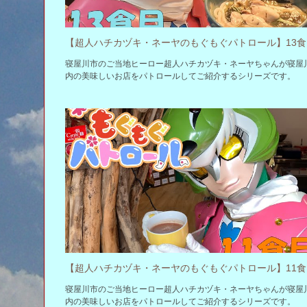
【超
寝屋川市のご当地ヒーロー超人ハチカヅキ・ネーヤちゃんが寝屋
内の美味しいお店をパトロールしてご紹介するシリーズです。
【超
寝屋川市のご当地ヒーロー超人ハチカヅキ・ネーヤちゃんが寝屋
内の美味しいお店をパトロールしてご紹介するシリーズです。